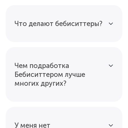
Что делают бебиситтеры?
Чем подработка
Бебиситтером лучше
многих других?
У меня нет