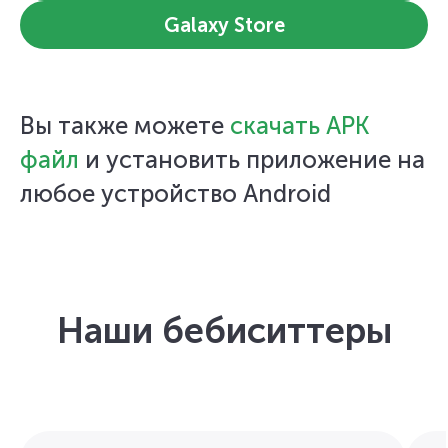
Galaxy Store
Вы также можете
скачать APK
файл
и установить приложение на
любое устройство Android
Наши бебиситтеры