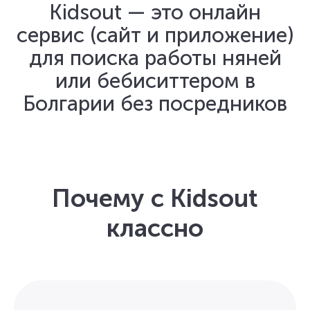
Kidsout — это онлайн
сервис (сайт и приложение)
для поиска работы няней
или бебиситтером в
Болгарии без посредников
Почему с Kidsout
классно