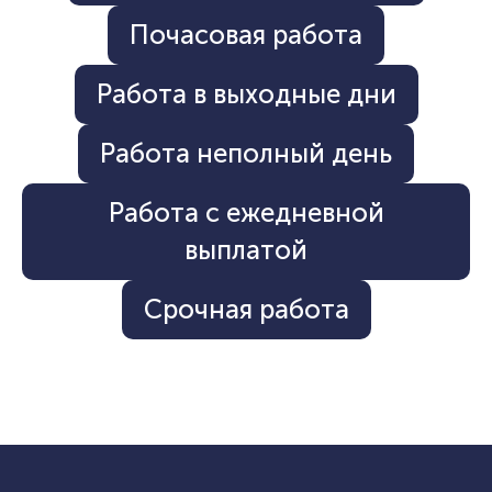
Почасовая работа
Работа в выходные дни
Работа неполный день
Работа с ежедневной
выплатой
Срочная работа