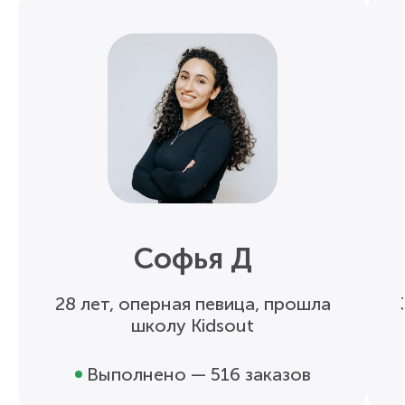
Софья Д
28 лет, оперная певица, прошла
школу Kidsout
Выполнено — 516 заказов