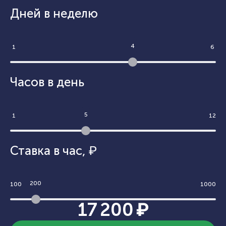
Дней в неделю
4
1
6
Часов в день
5
1
12
Ставка в час
,
₽
200
100
1000
17 200 ₽