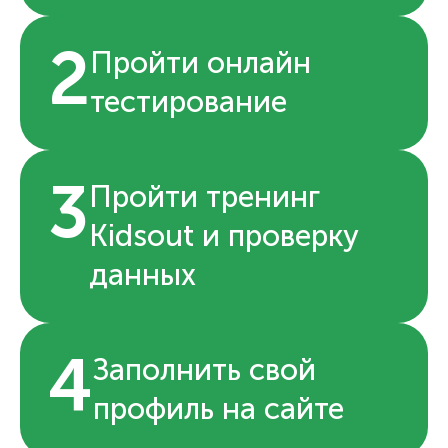
2
Пройти онлайн
тестирование
3
Пройти тренинг
Kidsout и проверку
данных
4
Заполнить свой
профиль на сайте