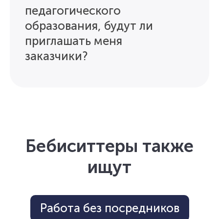
педагогического
образования, будут ли
приглашать меня
заказчики?
Бебиситтеры также
ищут
Работа без посредников