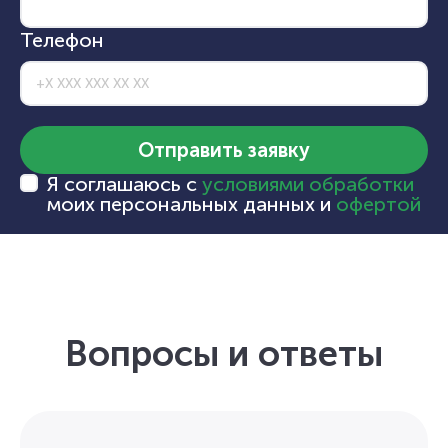
Телефон
Отправить заявку
Я соглашаюсь с
условиями обработки
моих персональных данных и
офертой
Вопросы и ответы