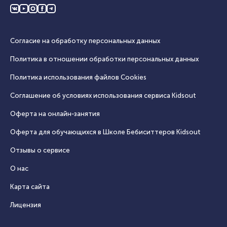
Согласие на обработку персональных данных
Политика в отношении обработки персональных данных
Политика использования файлов Cookies
Соглашение об условиях использования сервиса Кidsout
Оферта на онлайн‑занятия
Оферта для обучающихся в Школе Бебиситтеров Kidsout
Отзывы о сервисе
О нас
Карта сайта
Лицензия