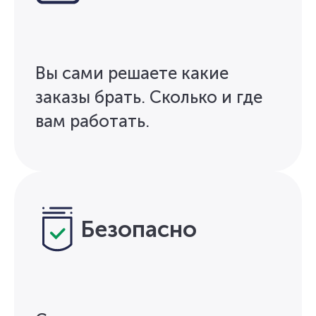
Вы сами решаете какие
заказы брать. Сколько и где
вам работать.
Безопасно