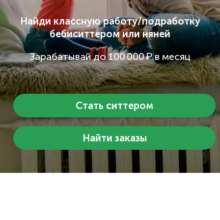
Найди классную работу/подработку
бебиситтером или няней
Зарабатывай до 100 000 ₽ в месяц
Стать ситтером
Найти заказы