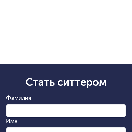
Стать ситтером
Фамилия
Имя