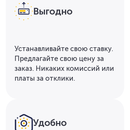
Выгодно
Устанавливайте свою ставку.
Предлагайте свою цену за
заказ. Никаких комиссий или
платы за отклики.
Удобно