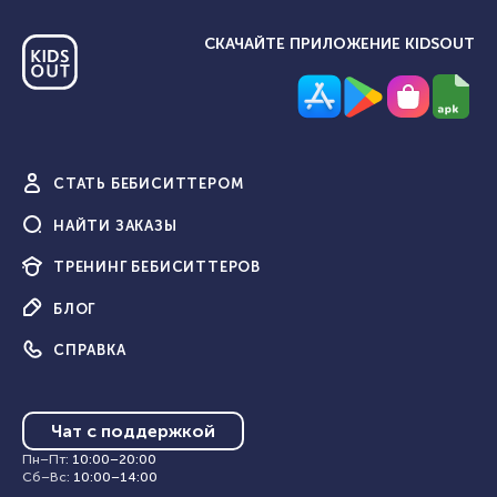
СКАЧАЙТЕ ПРИЛОЖЕНИЕ KIDSOUT
СТАТЬ
БЕБИСИТТЕРОМ
НАЙТИ
ЗАКАЗЫ
ТРЕНИНГ
БЕБИСИТТЕРОВ
БЛОГ
СПРАВКА
Чат с поддержкой
Пн–Пт
:
10:00
–
20:00
Сб–Вс
:
10:00
–
14:00