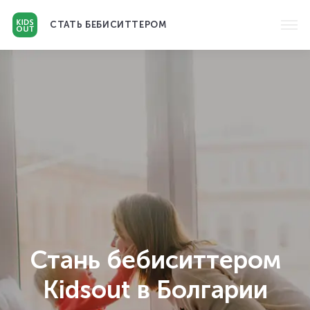
СТАТЬ
БЕБИСИТТЕРОМ
Стань бебиситтером
Kidsout в Болгарии