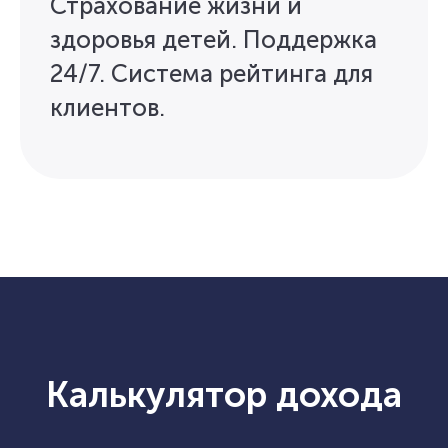
Страхование жизни и
здоровья детей. Поддержка
24/7. Система рейтинга для
клиентов.
Калькулятор дохода