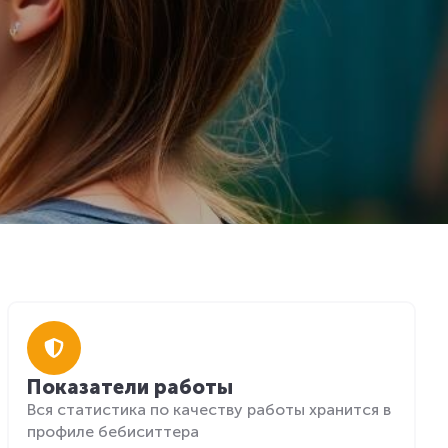
Показатели работы
Вся статистика по качеству работы хранится в
профиле бебиситтера