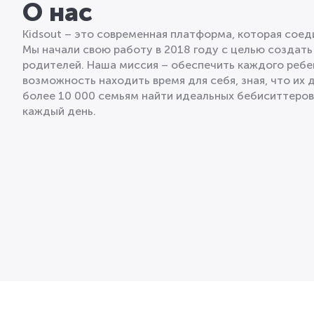
О нас
Kidsout – это современная платформа, которая сое
Мы начали свою работу в 2018 году с целью создать
родителей. Наша миссия – обеспечить каждого ребе
возможность находить время для себя, зная, что их 
более 10 000 семьям найти идеальных бебиситтеро
каждый день.