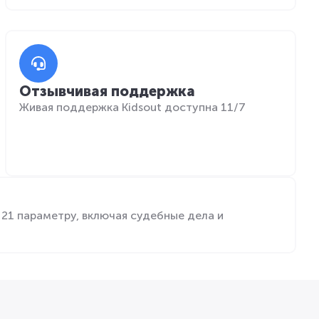
Отзывчивая поддержка
Живая поддержка Kidsout доступна 11/7
21 параметру, включая судебные дела и