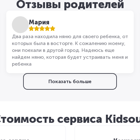
Отзывы родителей
Мария
Два раза находила няню для своего ребенка, от
которых была в восторге. К сожалению моему,
они поехали в другой город. Надеюсь еще
найдем няню, которая будет устраивать меня и
ребенка
Показать больше
тоимость сервиса Kidso