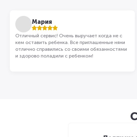
Мария
Отличный сервис! Очень выручает когда не с
кем оставить ребенка. Все приглашенные няни
отлично справились со своими обязанностями
и здорово поладили с ребенком!
С