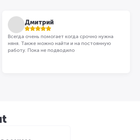
Дмитрий
Всегда очень помогает когда срочно нужна
няня. Также можно найти и на постоянную
работу. Пока не подводило
ut