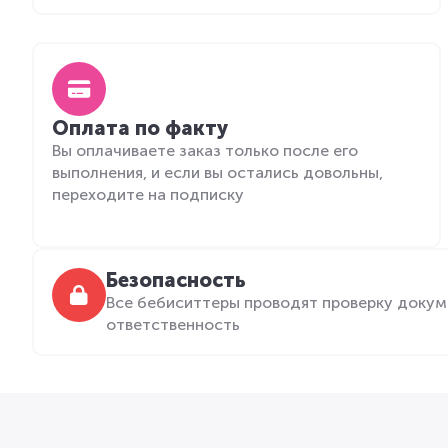
Оплата по факту
Вы оплачиваете заказ только после его
выполнения, и если вы остались довольны,
переходите на подписку
Безопасность
Все бебиситтеры проводят проверку докум
ответственность