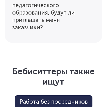
педагогического
образования, будут ли
приглашать меня
заказчики?
Бебиситтеры также
ищут
Работа без посредников