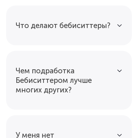
Что делают бебиситтеры?
Чем подработка
Бебиситтером лучше
многих других?
У меня нет