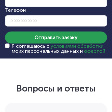
Телефон
Отправить заявку
Я соглашаюсь с
условиями обработки
моих персональных данных и
офертой
Вопросы и ответы