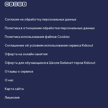
Согласие на обработку персональных данных
Политика в отношении обработки персональных данных
Политика использования файлов Cookies
Соглашение об условиях использования сервиса Кidsout
Оферта на онлайн‑занятия
Оферта для обучающихся в Школе Бебиситтеров Kidsout
Отзывы о сервисе
О нас
Карта сайта
Лицензия