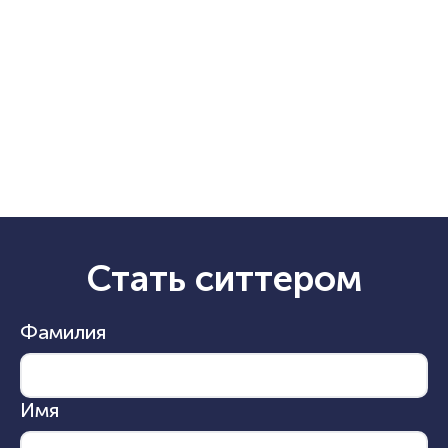
Стать ситтером
Фамилия
Имя