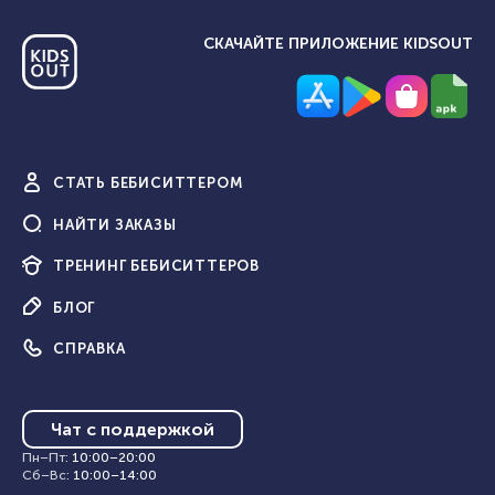
СКАЧАЙТЕ ПРИЛОЖЕНИЕ KIDSOUT
СТАТЬ
БЕБИСИТТЕРОМ
НАЙТИ
ЗАКАЗЫ
ТРЕНИНГ
БЕБИСИТТЕРОВ
БЛОГ
СПРАВКА
Чат с поддержкой
Пн–Пт
:
10:00
–
20:00
Сб–Вс
:
10:00
–
14:00