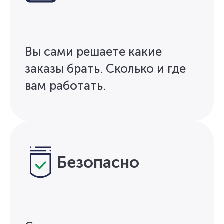
Вы сами решаете какие
заказы брать. Сколько и где
вам работать.
Безопасно