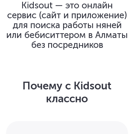
Kidsout — это онлайн
сервис (сайт и приложение)
для поиска работы няней
или бебиситтером в Алматы
без посредников
Почему с Kidsout
классно