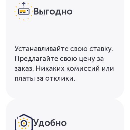
Выгодно
Устанавливайте свою ставку.
Предлагайте свою цену за
заказ. Никаких комиссий или
платы за отклики.
Удобно