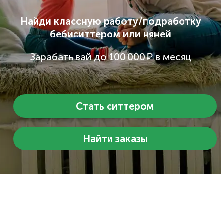
Найди классную работу/подработку
бебиситтером или няней
Зарабатывай до 100 000 ₽ в месяц
Стать ситтером
Найти заказы