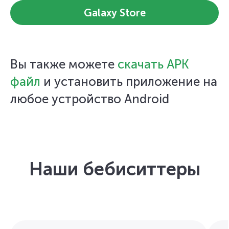
Galaxy Store
Вы также можете
скачать APK
файл
и установить приложение на
любое устройство Android
Наши бебиситтеры