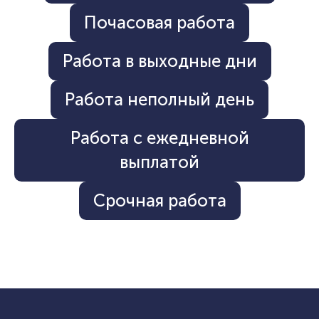
Почасовая работа
Работа в выходные дни
Работа неполный день
Работа с ежедневной
выплатой
Срочная работа