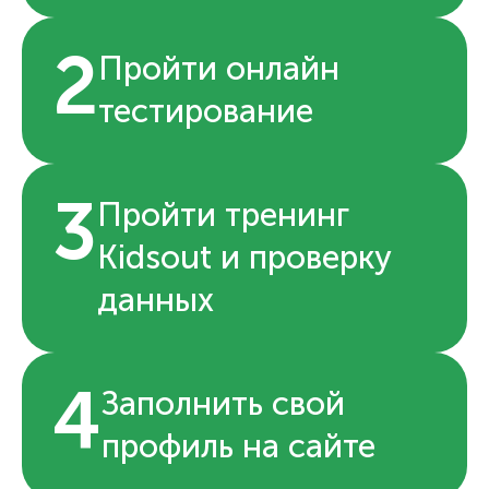
2
Пройти онлайн
тестирование
3
Пройти тренинг
Kidsout и проверку
данных
4
Заполнить свой
профиль на сайте