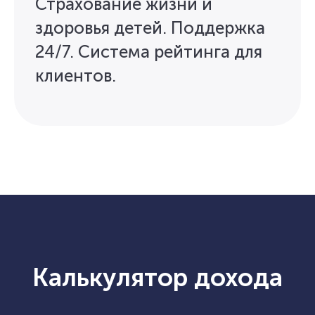
Страхование жизни и
здоровья детей. Поддержка
24/7. Система рейтинга для
клиентов.
Калькулятор дохода