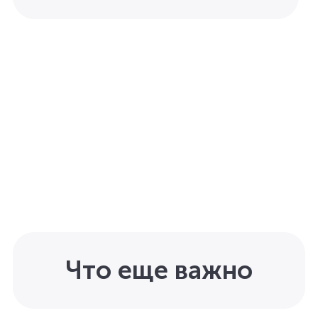
Что еще важно