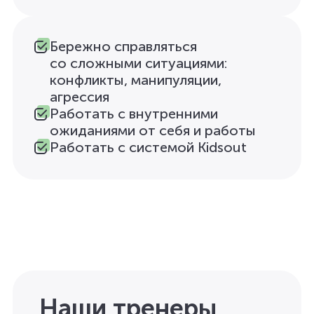
Бережно справляться
со сложными ситуациями:
конфликты, манипуляции,
агрессия
Работать с внутренними
ожиданиями от себя и работы
Работать с системой Kidsout
Наши тренеры