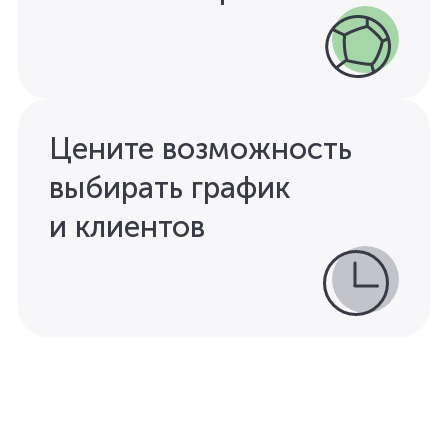
Цените возможность
выбирать график
и клиентов