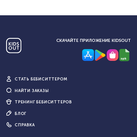
СКАЧАЙТЕ ПРИЛОЖЕНИЕ KIDSOUT
СТАТЬ
БЕБИСИТТЕРОМ
НАЙТИ
ЗАКАЗЫ
ТРЕНИНГ
БЕБИСИТТЕРОВ
БЛОГ
СПРАВКА