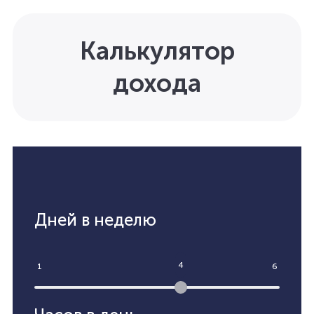
Калькулятор
дохода
Дней в неделю
4
1
6