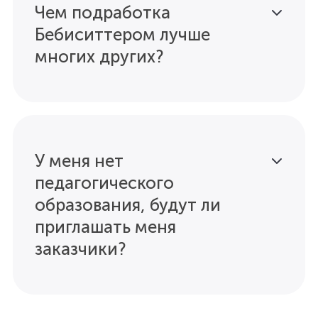
Чем подработка
Бебиситтером лучше
многих других?
У меня нет
педагогического
образования, будут ли
приглашать меня
заказчики?