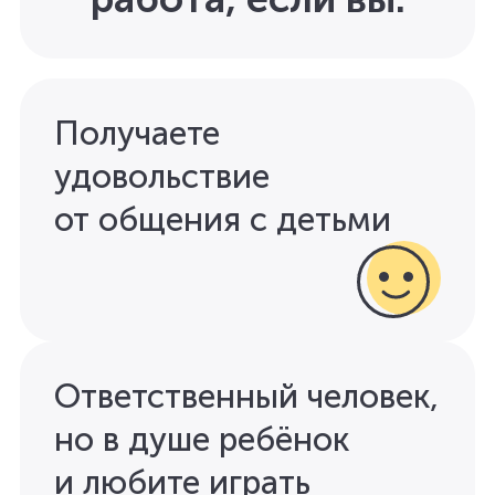
Получаете
удовольствие
от общения с детьми
Ответственный человек,
но в душе ребёнок
и любите играть