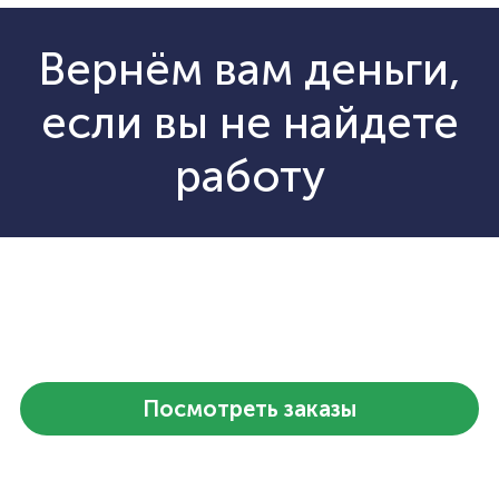
Вернём вам деньги,
если вы не найдете
работу
Посмотреть заказы