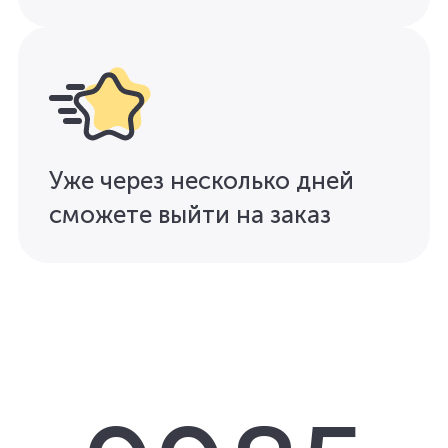
Уже через несколько дней
сможете выйти на заказ