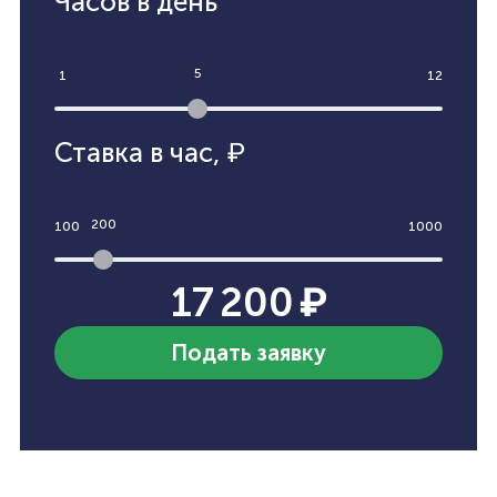
Часов в день
5
1
12
Ставка в час
,
₽
200
100
1000
17 200 ₽
Подать заявку