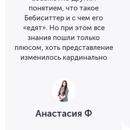
понятием, что такое
Бебиситтер и с чем его
«едят». Но при этом все
знания пошли только
плюсом, хоть представление
изменилось кардинально
Анастасия Ф