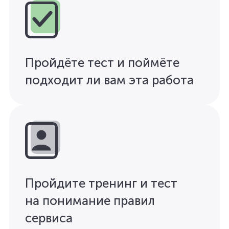
Пройдёте тест и поймёте
подходит ли вам эта работа
Пройдите тренинг и тест
на понимание правил
сервиса