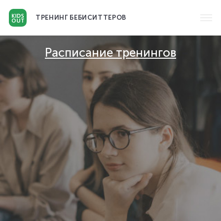
ТРЕНИНГ
БЕБИСИТТЕРОВ
Расписание тренингов