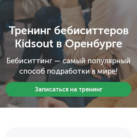
Тренинг бебиситтеров
Kidsout в Оренбурге
Бебиситтинг — самый популярный
способ подработки в мире!
Записаться на тренинг