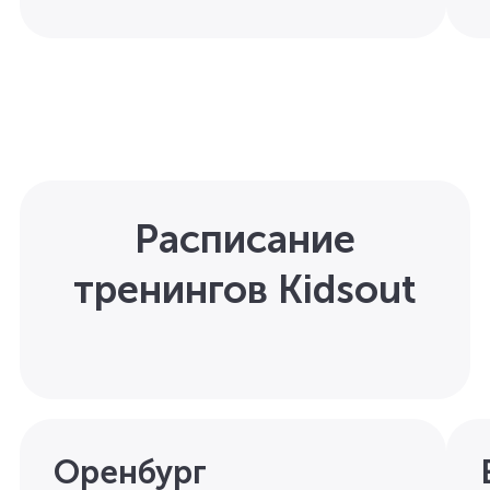
Расписание
тренингов Kidsout
Оренбург