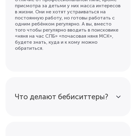
присмотра за детьми у них масса интересов
в жизни. Они не хотят устраиваться на
постоянную работу, но готовы работать с
одним ребёнком регулярно. А вы, вместо
того чтобы регулярно вводить в поисковике
«няня на час СПБ» «почасовая няня МСК»,
будете знать, куда и к кому можно
обратиться.
Что делают бебиситтеры?