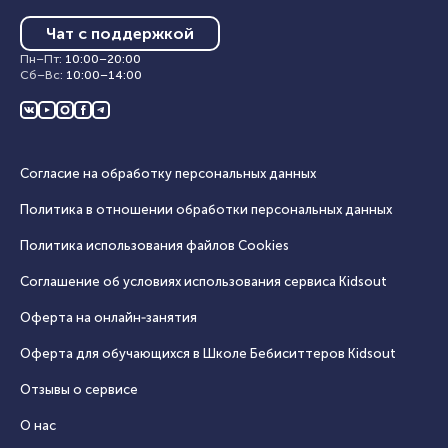
Чат с поддержкой
Пн–Пт
:
10:00
–
20:00
Сб–Вс
:
10:00
–
14:00
Согласие на обработку персональных данных
Политика в отношении обработки персональных данных
Политика использования файлов Cookies
Соглашение об условиях использования сервиса Кidsout
Оферта на онлайн‑занятия
Оферта для обучающихся в Школе Бебиситтеров Kidsout
Отзывы о сервисе
О нас