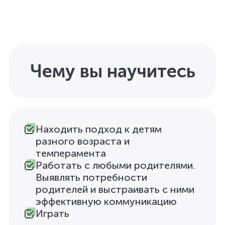
Чему вы научитесь
Находить подход к детям
разного возраста и
темперамента
Работать с любыми родителями.
Выявлять потребности
родителей и выстраивать с ними
эффективную коммуникацию
Играть