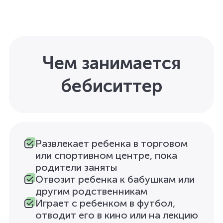
Чем занимается
бебиситтер
Развлекает ребенка в торговом
или спортивном центре, пока
родители заняты
Отвозит ребенка к бабушкам или
другим родственникам
Играет с ребенком в футбол,
отводит его в кино или на лекцию