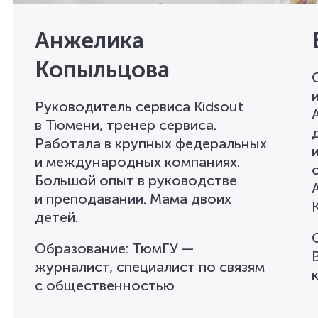
Анжелика
Копыльцова
Руководитель сервиса Kidsout
в Тюмени, тренер сервиса.
Работала в крупных федеральных
и международных компаниях.
Большой опыт в руководстве
и преподавании. Мама двоих
K
детей.
Образование
:
ТюмГУ —
журналист, специалист по связям
с общественностью