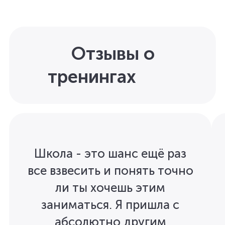
Отзывы о
тренингах
Школа - это шанс ещё раз
все взвесить и понять точно
ли ты хочешь этим
заниматься. Я пришла с
абсолютно другим