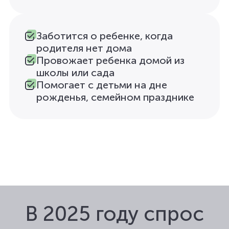
Заботится о ребенке, когда
родителя нет дома
Провожает ребенка домой из
школы или сада
Помогает с детьми на дне
рожденья, семейном празднике
В 2025 году спрос